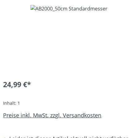
Bildergalerie überspringen
24,99 €*
Inhalt:
1
Preise inkl. MwSt. zzgl. Versandkosten