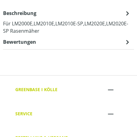
Beschreibung
Für LM2000E,LM2010E,LM2010E-SP,LM2020E,LM2020E-
SP Rasenmäher
Bewertungen
GREENBASE I KÖLLE
SERVICE