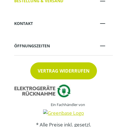
BESTELLUNG & VERSAND
KONTAKT
ÖFFNUNGSZEITEN
VERTRAG WIDERRUFEN
Ein Fachhändler von
* Alle Preise inkl. gesetzl.