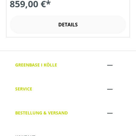
859,00 €*
DETAILS
GREENBASE I KÖLLE
SERVICE
BESTELLUNG & VERSAND