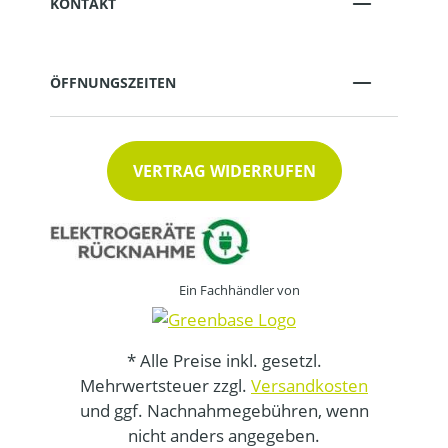
KONTAKT
ÖFFNUNGSZEITEN
VERTRAG WIDERRUFEN
Ein Fachhändler von
* Alle Preise inkl. gesetzl.
Mehrwertsteuer zzgl.
Versandkosten
und ggf. Nachnahmegebühren, wenn
nicht anders angegeben.