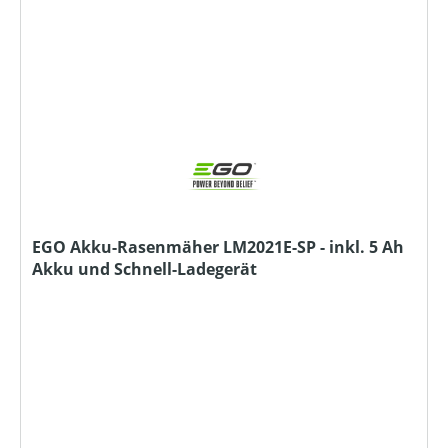
EGO Akku-Rasenmäher LM2021E-SP - inkl. 5 Ah
Akku und Schnell-Ladegerät