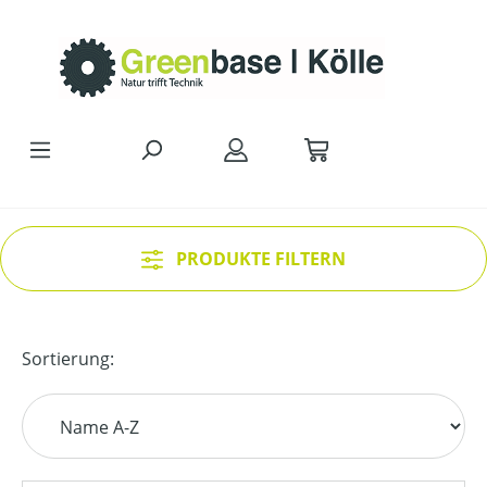
Zum Hauptinhalt springen
PRODUKTE FILTERN
Sortierung: