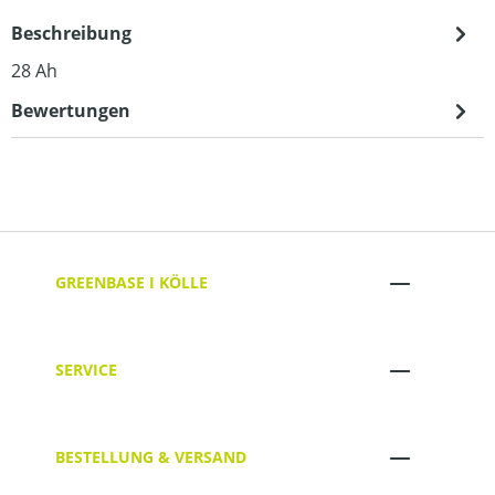
Beschreibung
28 Ah
Bewertungen
GREENBASE I KÖLLE
SERVICE
BESTELLUNG & VERSAND