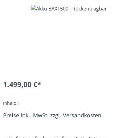
Bildergalerie überspringen
1.499,00 €*
Inhalt:
1
Preise inkl. MwSt. zzgl. Versandkosten