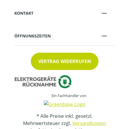
KONTAKT
ÖFFNUNGSZEITEN
VERTRAG WIDERRUFEN
Ein Fachhändler von
* Alle Preise inkl. gesetzl.
Mehrwertsteuer zzgl.
Versandkosten