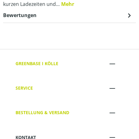
kurzen Ladezeiten und…
Mehr
Bewertungen
GREENBASE I KÖLLE
SERVICE
BESTELLUNG & VERSAND
KONTAKT