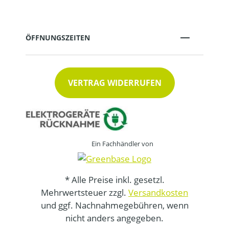
ÖFFNUNGSZEITEN
VERTRAG WIDERRUFEN
Ein Fachhändler von
* Alle Preise inkl. gesetzl.
Mehrwertsteuer zzgl.
Versandkosten
und ggf. Nachnahmegebühren, wenn
nicht anders angegeben.