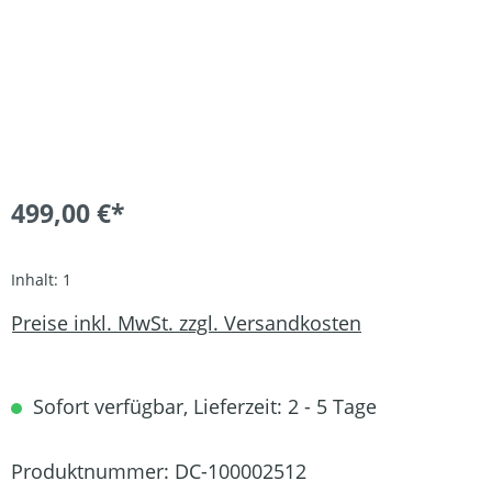
499,00 €*
Inhalt:
1
Preise inkl. MwSt. zzgl. Versandkosten
Sofort verfügbar, Lieferzeit: 2 - 5 Tage
Produktnummer:
DC-100002512