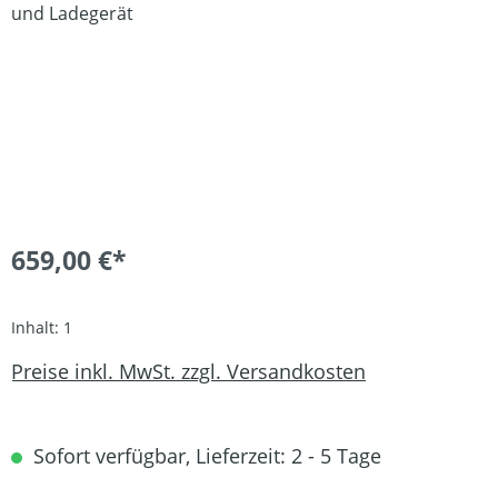
659,00 €*
Inhalt:
1
Preise inkl. MwSt. zzgl. Versandkosten
Sofort verfügbar, Lieferzeit: 2 - 5 Tage