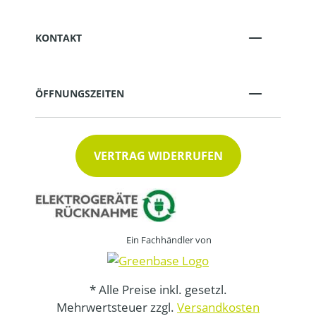
KONTAKT
ÖFFNUNGSZEITEN
VERTRAG WIDERRUFEN
Ein Fachhändler von
* Alle Preise inkl. gesetzl.
Mehrwertsteuer zzgl.
Versandkosten