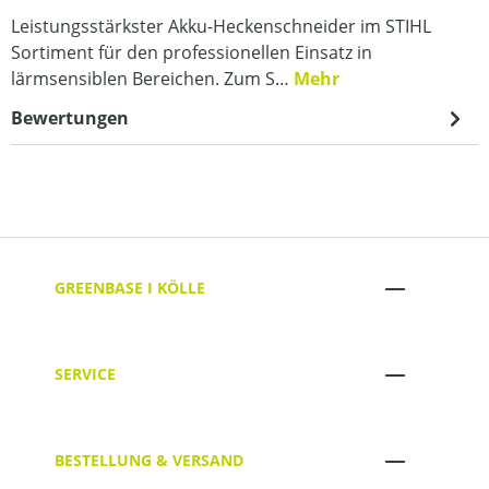
Leistungsstärkster Akku-Heckenschneider im STIHL
Sortiment für den professionellen Einsatz in
lärmsensiblen Bereichen. Zum S…
Mehr
Bewertungen
GREENBASE I KÖLLE
SERVICE
BESTELLUNG & VERSAND