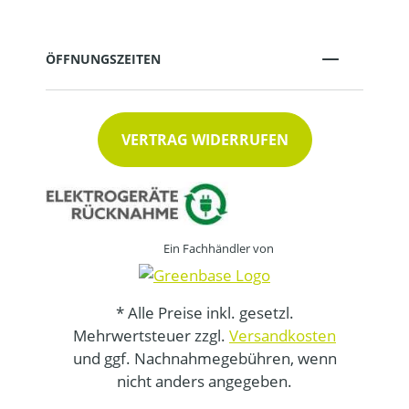
ÖFFNUNGSZEITEN
VERTRAG WIDERRUFEN
Ein Fachhändler von
* Alle Preise inkl. gesetzl.
Mehrwertsteuer zzgl.
Versandkosten
und ggf. Nachnahmegebühren, wenn
nicht anders angegeben.