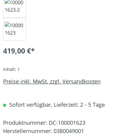
419,00 €*
Inhalt:
1
Preise inkl. MwSt. zzgl. Versandkosten
Sofort verfügbar, Lieferzeit: 2 - 5 Tage
Produktnummer:
DC-100001623
Herstellernummer:
0380049001