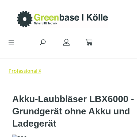
Zum Hauptinhalt springen
Professional X
Akku-Laubbläser LBX6000 -
Grundgerät ohne Akku und
Ladegerät