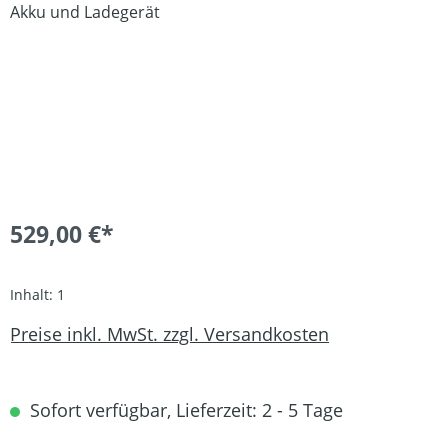
529,00 €*
Inhalt:
1
Preise inkl. MwSt. zzgl. Versandkosten
Sofort verfügbar, Lieferzeit: 2 - 5 Tage