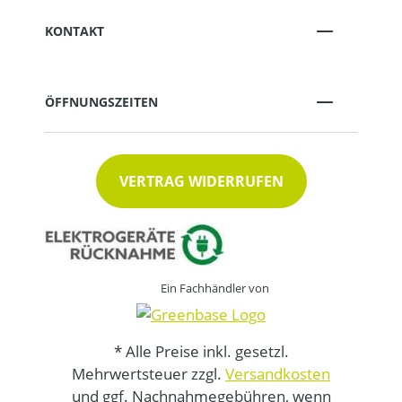
KONTAKT
ÖFFNUNGSZEITEN
VERTRAG WIDERRUFEN
Ein Fachhändler von
* Alle Preise inkl. gesetzl.
Mehrwertsteuer zzgl.
Versandkosten
und ggf. Nachnahmegebühren, wenn