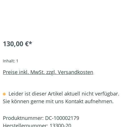
130,00 €*
Inhalt:
1
Preise inkl. MwSt. zzgl. Versandkosten
Leider ist dieser Artikel aktuell nicht verfügbar.
Sie können gerne mit uns Kontakt aufnehmen.
Produktnummer:
DC-100002179
Herstellernummer:
13300-20