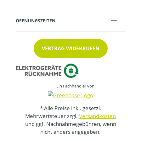
ÖFFNUNGSZEITEN
VERTRAG WIDERRUFEN
Ein Fachhändler von
* Alle Preise inkl. gesetzl.
Mehrwertsteuer zzgl.
Versandkosten
und ggf. Nachnahmegebühren, wenn
nicht anders angegeben.