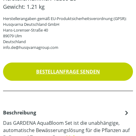
Gewicht:
1.21 kg
Herstellerangaben gemäß EU-Produktsicherheitsverordnung (GPSR):
Husqvarna Deutschland GmbH
Hans-Lorenser-Straße 40
89079 Ulm
Deutschland
info.de@husqvarnagroup.com
BESTELLANFRAGE SENDEN
Beschreibung
Das GARDENA AquaBloom Set ist die unabhängige,
automatische Bewässerungslösung für die Pflanzen auf