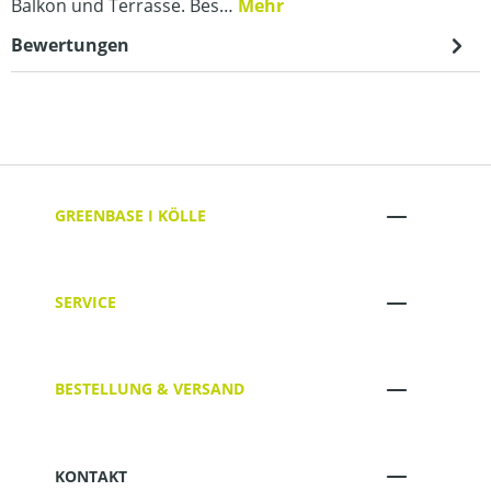
Balkon und Terrasse. Bes…
Mehr
Bewertungen
GREENBASE I KÖLLE
SERVICE
BESTELLUNG & VERSAND
KONTAKT