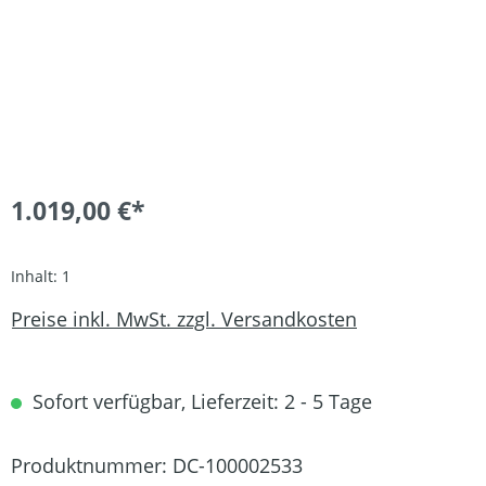
1.019,00 €*
Inhalt:
1
Preise inkl. MwSt. zzgl. Versandkosten
Sofort verfügbar, Lieferzeit: 2 - 5 Tage
Produktnummer:
DC-100002533