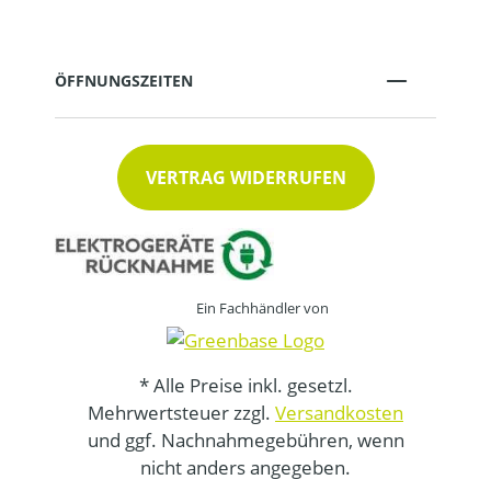
ÖFFNUNGSZEITEN
VERTRAG WIDERRUFEN
Ein Fachhändler von
* Alle Preise inkl. gesetzl.
Mehrwertsteuer zzgl.
Versandkosten
und ggf. Nachnahmegebühren, wenn
nicht anders angegeben.