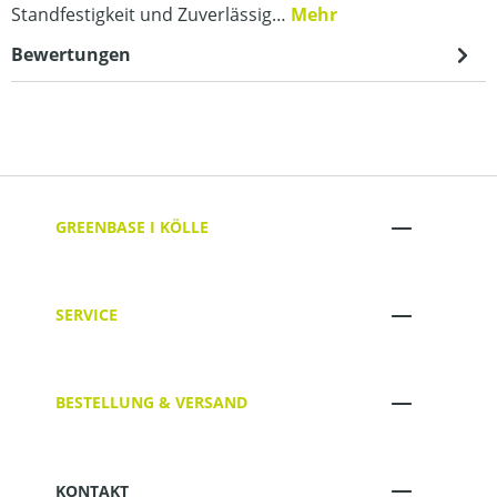
Standfestigkeit und Zuverlässig…
Mehr
Bewertungen
GREENBASE I KÖLLE
SERVICE
BESTELLUNG & VERSAND
KONTAKT