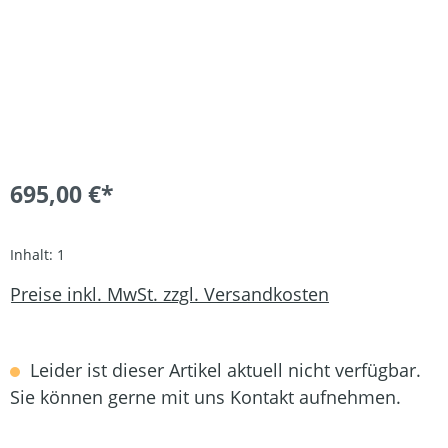
695,00 €*
Inhalt:
1
Preise inkl. MwSt. zzgl. Versandkosten
Leider ist dieser Artikel aktuell nicht verfügbar.
Sie können gerne mit uns Kontakt aufnehmen.