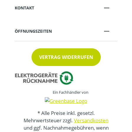
KONTAKT
ÖFFNUNGSZEITEN
VERTRAG WIDERRUFEN
Ein Fachhändler von
* Alle Preise inkl. gesetzl.
Mehrwertsteuer zzgl.
Versandkosten
und ggf. Nachnahmegebühren, wenn