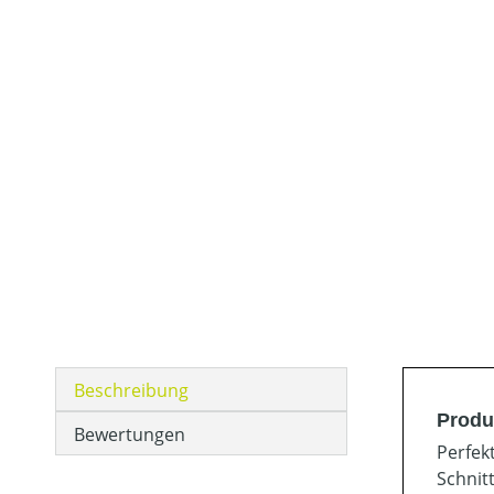
Beschreibung
Produ
Bewertungen
Perfek
Schnit