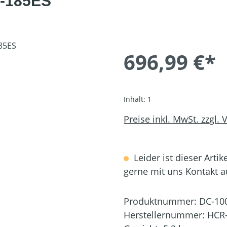
-185ES
696,99 €*
Inhalt:
1
Preise inkl. MwSt. zzgl.
Leider ist dieser Artik
gerne mit uns Kontakt 
Produktnummer:
DC-10
Herstellernummer:
HCR