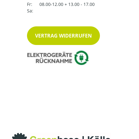
Fr:
08.00-12.00 + 13.00 - 17.00
Sa:
VERTRAG WIDERRUFEN