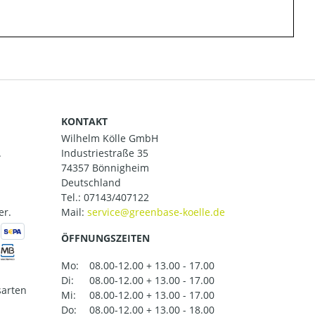
KONTAKT
Wilhelm Kölle GmbH
.
Industriestraße 35
74357 Bönnigheim
Deutschland
Tel.:
07143/407122
er.
Mail:
ÖFFNUNGSZEITEN
Mo:
08.00-12.00 + 13.00 - 17.00
Di:
08.00-12.00 + 13.00 - 17.00
arten
Mi:
08.00-12.00 + 13.00 - 17.00
Do:
08.00-12.00 + 13.00 - 18.00