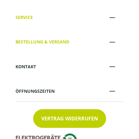
SERVICE
BESTELLUNG & VERSAND
KONTAKT
ÖFFNUNGSZEITEN
VERTRAG WIDERRUFEN