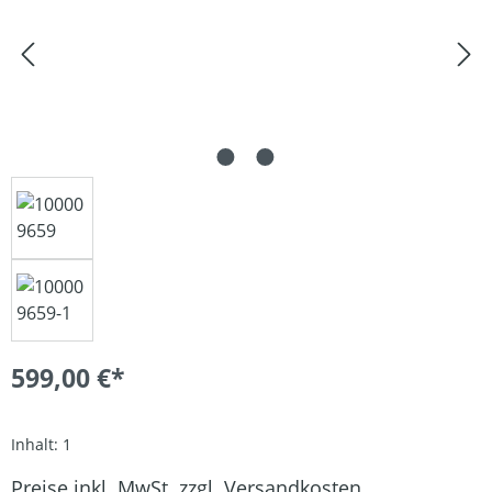
599,00 €*
Inhalt:
1
Preise inkl. MwSt. zzgl. Versandkosten