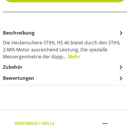
Beschreibung
Die Heckenschere STIHL HS 46 bietet durch den STIHL
2-MIX-Motor ausreichend Leistung. Die spezielle
Messergeometrie der dopp…
Mehr
Zubehör
Bewertungen
GREENBASE I KÖLLE