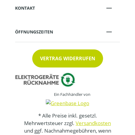
KONTAKT
ÖFFNUNGSZEITEN
VERTRAG WIDERRUFEN
Ein Fachhändler von
* Alle Preise inkl. gesetzl.
Mehrwertsteuer zzgl.
Versandkosten
und ggf. Nachnahmegebühren, wenn