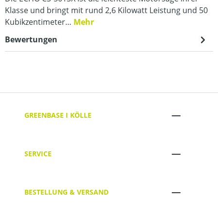
Klasse und bringt mit rund 2,6 Kilowatt Leistung und 50
Kubikzentimeter…
Mehr
Bewertungen
GREENBASE I KÖLLE
SERVICE
BESTELLUNG & VERSAND