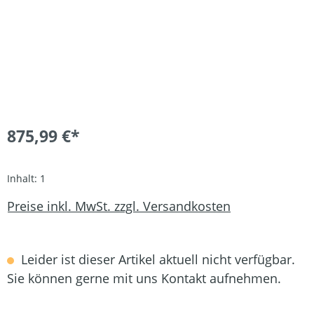
875,99 €*
Inhalt:
1
Preise inkl. MwSt. zzgl. Versandkosten
Leider ist dieser Artikel aktuell nicht verfügbar.
Sie können gerne mit uns Kontakt aufnehmen.