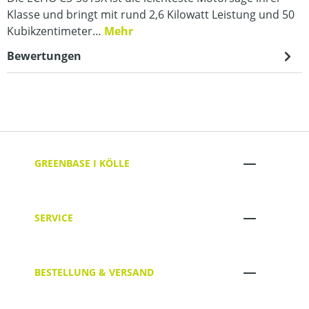
Klasse und bringt mit rund 2,6 Kilowatt Leistung und 50
Kubikzentimeter…
Mehr
Bewertungen
GREENBASE I KÖLLE
SERVICE
BESTELLUNG & VERSAND