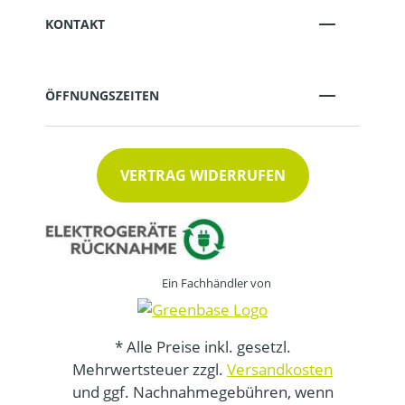
KONTAKT
ÖFFNUNGSZEITEN
VERTRAG WIDERRUFEN
Ein Fachhändler von
* Alle Preise inkl. gesetzl.
Mehrwertsteuer zzgl.
Versandkosten
und ggf. Nachnahmegebühren, wenn