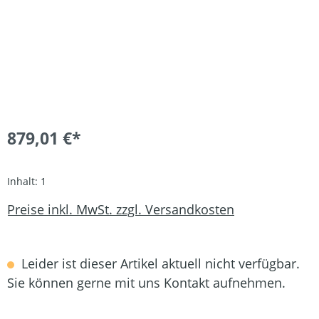
879,01 €*
Inhalt:
1
Preise inkl. MwSt. zzgl. Versandkosten
Leider ist dieser Artikel aktuell nicht verfügbar.
Sie können gerne mit uns Kontakt aufnehmen.