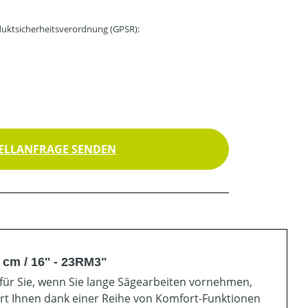
uktsicherheitsverordnung (GPSR):
ELLANFRAGE SENDEN
cm / 16'' - 23RM3"
 für Sie, wenn Sie lange Sägearbeiten vornehmen,
tert Ihnen dank einer Reihe von Komfort-Funktionen