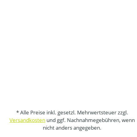
* Alle Preise inkl. gesetzl. Mehrwertsteuer zzgl.
Versandkosten
und ggf. Nachnahmegebühren, wenn
nicht anders angegeben.