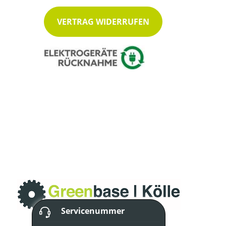
VERTRAG WIDERRUFEN
Servicenummer