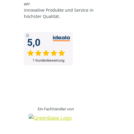
wir
innovative Produkte und Service in
höchster Qualität.
Ein Fachhändler von