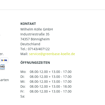
KONTAKT
Wilhelm Kölle GmbH
.
Industriestraße 35
74357 Bönnigheim
Deutschland
Tel.:
07143/407122
er.
Mail:
ÖFFNUNGSZEITEN
Mo:
08.00-12.00 + 13.00 - 17.00
Di:
08.00-12.00 + 13.00 - 17.00
arten
Mi:
08.00-12.00 + 13.00 - 17.00
Do:
08.00-12.00 + 13.00 - 18.00
Fr:
08.00-12.00 + 13.00 - 17.00
Sa: