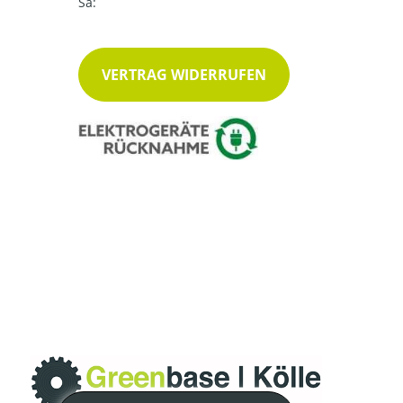
Sa:
VERTRAG WIDERRUFEN