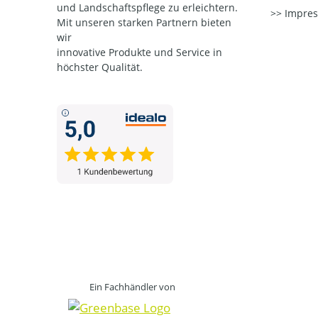
und Landschaftspflege zu erleichtern.
Impre
Mit unseren starken Partnern
bieten
wir
innovative Produkte und Service in
höchster Qualität.
Ein Fachhändler von