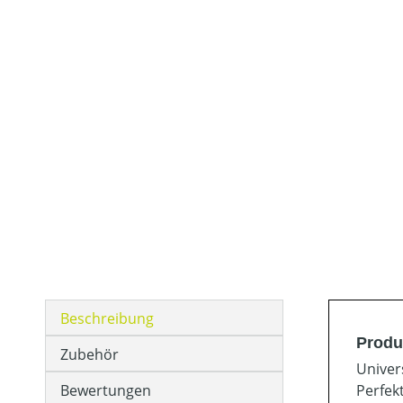
Beschreibung
Produ
Zubehör
Univer
Bewertungen
Perfek