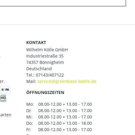
KONTAKT
Wilhelm Kölle GmbH
.
Industriestraße 35
74357 Bönnigheim
Deutschland
Tel.:
07143/407122
er.
Mail:
ÖFFNUNGSZEITEN
Mo:
08.00-12.00 + 13.00 - 17.00
Di:
08.00-12.00 + 13.00 - 17.00
arten
Mi:
08.00-12.00 + 13.00 - 17.00
Do:
08.00-12.00 + 13.00 - 18.00
Fr:
08.00-12.00 + 13.00 - 17.00