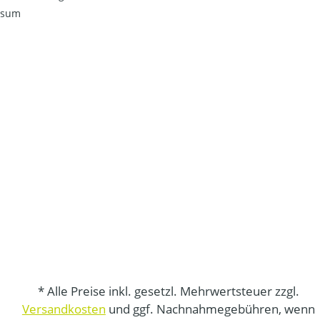
ssum
* Alle Preise inkl. gesetzl. Mehrwertsteuer zzgl.
Versandkosten
und ggf. Nachnahmegebühren, wenn