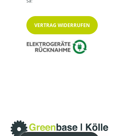
Sa:
VERTRAG WIDERRUFEN