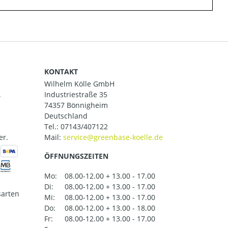
KONTAKT
Wilhelm Kölle GmbH
.
Industriestraße 35
74357 Bönnigheim
Deutschland
Tel.:
07143/407122
er.
Mail:
ÖFFNUNGSZEITEN
Mo:
08.00-12.00 + 13.00 - 17.00
Di:
08.00-12.00 + 13.00 - 17.00
arten
Mi:
08.00-12.00 + 13.00 - 17.00
Do:
08.00-12.00 + 13.00 - 18.00
Fr:
08.00-12.00 + 13.00 - 17.00