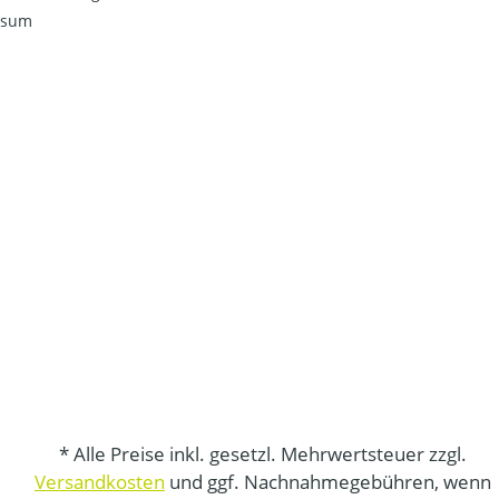
ssum
* Alle Preise inkl. gesetzl. Mehrwertsteuer zzgl.
Versandkosten
und ggf. Nachnahmegebühren, wenn