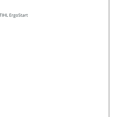
TIHL ErgoStart