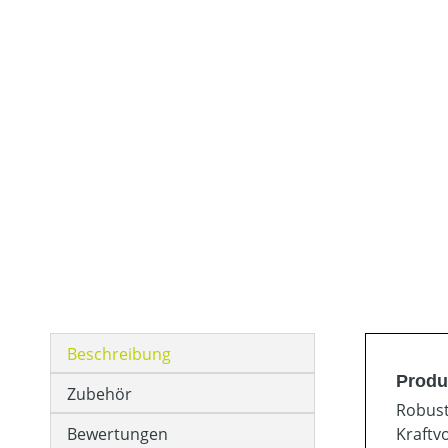
Beschreibung
Produ
Zubehör
Robust
Bewertungen
Kraftv