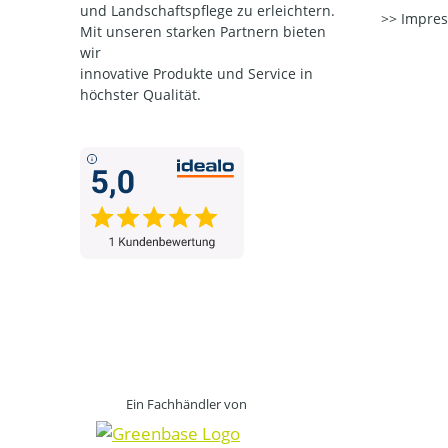
und Landschaftspflege zu erleichtern.
Impre
Mit unseren starken Partnern
bieten
wir
innovative Produkte und Service in
höchster Qualität.
Ein Fachhändler von