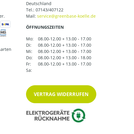
Deutschland
Tel.:
07143/407122
er.
Mail:
ÖFFNUNGSZEITEN
Mo:
08.00-12.00 + 13.00 - 17.00
Di:
08.00-12.00 + 13.00 - 17.00
arten
Mi:
08.00-12.00 + 13.00 - 17.00
Do:
08.00-12.00 + 13.00 - 18.00
Fr:
08.00-12.00 + 13.00 - 17.00
Sa:
VERTRAG WIDERRUFEN