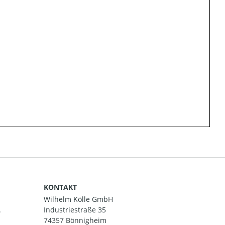
KONTAKT
Wilhelm Kölle GmbH
.
Industriestraße 35
74357 Bönnigheim