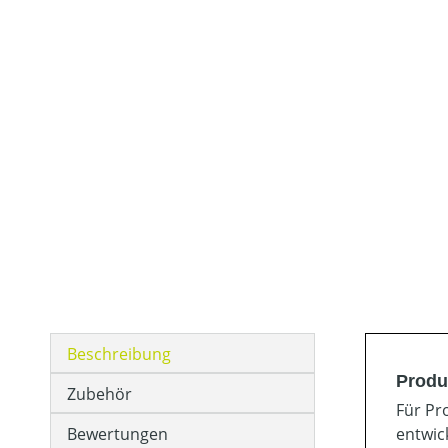
Beschreibung
Produ
Zubehör
Für Pr
Bewertungen
entwic