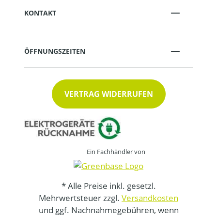
KONTAKT
ÖFFNUNGSZEITEN
VERTRAG WIDERRUFEN
Ein Fachhändler von
* Alle Preise inkl. gesetzl.
Mehrwertsteuer zzgl.
Versandkosten
und ggf. Nachnahmegebühren, wenn