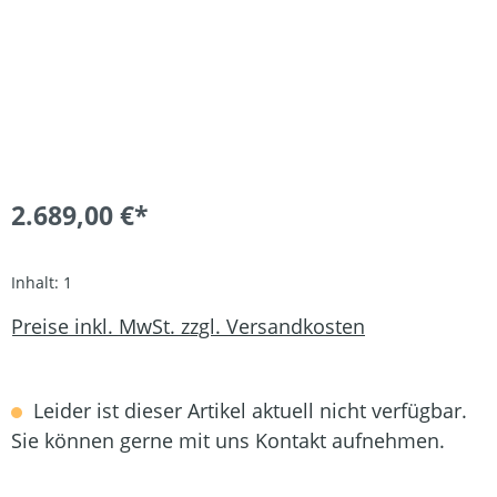
2.689,00 €*
Inhalt:
1
Preise inkl. MwSt. zzgl. Versandkosten
Leider ist dieser Artikel aktuell nicht verfügbar.
Sie können gerne mit uns Kontakt aufnehmen.