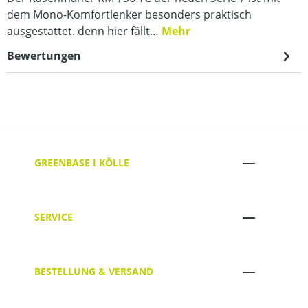
dem Mono-Komfortlenker besonders praktisch
ausgestattet. denn hier fällt…
Mehr
Bewertungen
GREENBASE I KÖLLE
SERVICE
BESTELLUNG & VERSAND