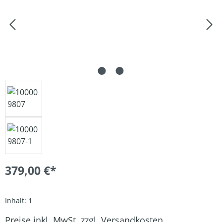
379,00 €*
Inhalt:
1
Preise inkl. MwSt. zzgl. Versandkosten