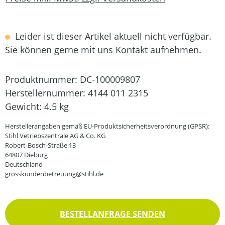
Leider ist dieser Artikel aktuell nicht verfügbar.
Sie können gerne mit uns Kontakt aufnehmen.
Produktnummer:
DC-100009807
Herstellernummer:
4144 011 2315
Gewicht:
4.5 kg
Herstellerangaben gemäß EU-Produktsicherheitsverordnung (GPSR):
Stihl Vetriebszentrale AG & Co. KG
Robert-Bosch-Straße 13
64807 Dieburg
Deutschland
grosskundenbetreuung@stihl.de
BESTELLANFRAGE SENDEN