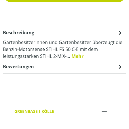
Beschreibung
Gartenbesitzerinnen und Gartenbesitzer überzeugt die
Benzin-Motorsense STIHL FS 50 C-E mit dem
leistungsstarken STIHL 2-MIX-…
Mehr
Bewertungen
GREENBASE I KÖLLE