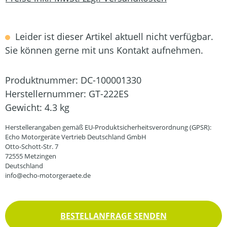
Leider ist dieser Artikel aktuell nicht verfügbar.
Sie können gerne mit uns Kontakt aufnehmen.
Produktnummer:
DC-100001330
Herstellernummer:
GT-222ES
Gewicht:
4.3 kg
Herstellerangaben gemäß EU-Produktsicherheitsverordnung (GPSR):
Echo Motorgeräte Vertrieb Deutschland GmbH
Otto-Schott-Str. 7
72555 Metzingen
Deutschland
info@echo-motorgeraete.de
BESTELLANFRAGE SENDEN