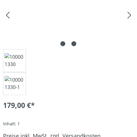
179,00 €*
Inhalt:
1
Preise inkl. MwSt. zzgl. Versandkosten