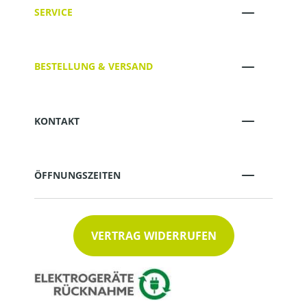
SERVICE
BESTELLUNG & VERSAND
KONTAKT
ÖFFNUNGSZEITEN
VERTRAG WIDERRUFEN