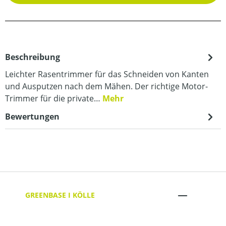
Beschreibung
Leichter Rasentrimmer für das Schneiden von Kanten
und Ausputzen nach dem Mähen. Der richtige Motor-
Trimmer für die private…
Mehr
Bewertungen
GREENBASE I KÖLLE