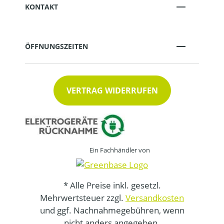
KONTAKT
ÖFFNUNGSZEITEN
VERTRAG WIDERRUFEN
Ein Fachhändler von
* Alle Preise inkl. gesetzl.
Mehrwertsteuer zzgl.
Versandkosten
und ggf. Nachnahmegebühren, wenn
nicht anders angegeben.