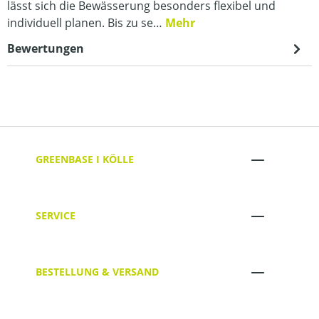
lässt sich die Bewässerung besonders flexibel und
individuell planen. Bis zu se…
Mehr
Bewertungen
GREENBASE I KÖLLE
SERVICE
BESTELLUNG & VERSAND