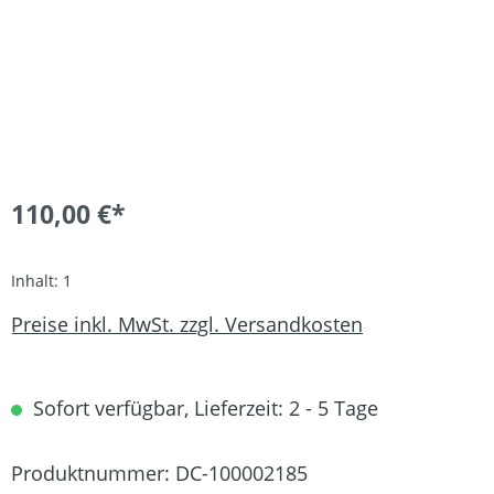
110,00 €*
Inhalt:
1
Preise inkl. MwSt. zzgl. Versandkosten
Sofort verfügbar, Lieferzeit: 2 - 5 Tage
Produktnummer:
DC-100002185