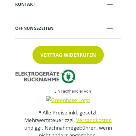
KONTAKT
ÖFFNUNGSZEITEN
VERTRAG WIDERRUFEN
Ein Fachhändler von
* Alle Preise inkl. gesetzl.
Mehrwertsteuer zzgl.
Versandkosten
und ggf. Nachnahmegebühren, wenn
nicht anders angegeben.