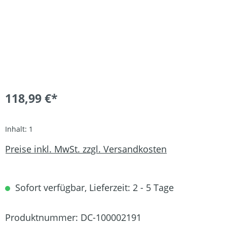
118,99 €*
Inhalt:
1
Preise inkl. MwSt. zzgl. Versandkosten
Sofort verfügbar, Lieferzeit: 2 - 5 Tage
Produktnummer:
DC-100002191