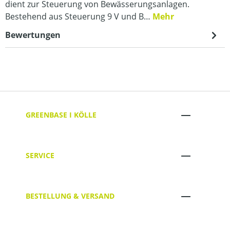
dient zur Steuerung von Bewässerungsanlagen.
Bestehend aus Steuerung 9 V und B…
Mehr
Bewertungen
GREENBASE I KÖLLE
SERVICE
BESTELLUNG & VERSAND