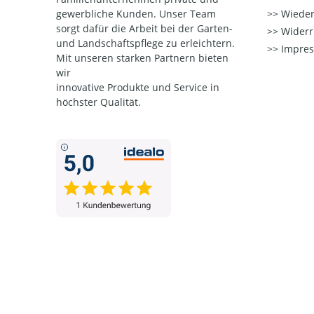
gewerbliche Kunden. Unser Team
Wieder
sorgt dafür die Arbeit bei der Garten-
Widerr
und Landschaftspflege zu erleichtern.
Impre
Mit unseren starken Partnern
bieten
wir
innovative Produkte und Service in
höchster Qualität.