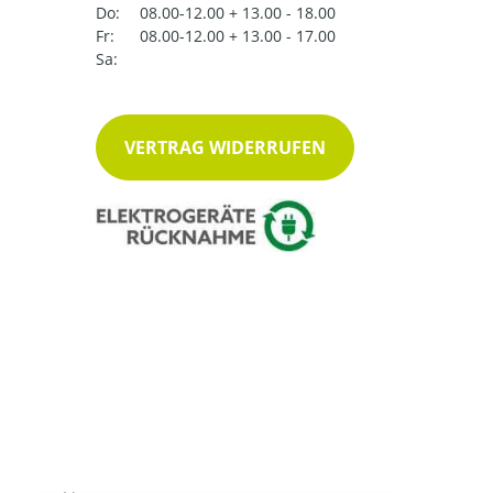
Do:
08.00-12.00 + 13.00 - 18.00
Fr:
08.00-12.00 + 13.00 - 17.00
Sa:
VERTRAG WIDERRUFEN