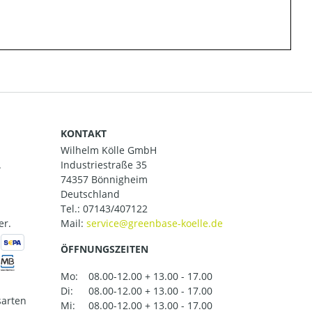
KONTAKT
Wilhelm Kölle GmbH
.
Industriestraße 35
74357 Bönnigheim
Deutschland
Tel.:
07143/407122
er.
Mail:
ÖFFNUNGSZEITEN
Mo:
08.00-12.00 + 13.00 - 17.00
Di:
08.00-12.00 + 13.00 - 17.00
arten
Mi:
08.00-12.00 + 13.00 - 17.00