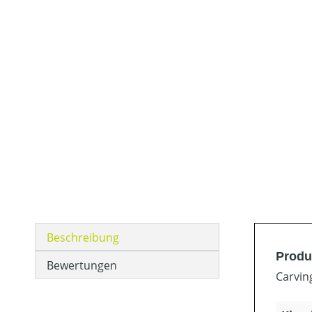
Beschreibung
Produ
Bewertungen
Carvin