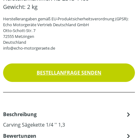
Gewicht:
2 kg
Herstellerangaben gemäß EU-Produktsicherheitsverordnung (GPSR):
Echo Motorgeräte Vertrieb Deutschland GmbH
Otto-Schott-Str. 7
72555 Metzingen
Deutschland
info@echo-motorgeraete.de
BESTELLANFRAGE SENDEN
Beschreibung
Carving Sägekette 1/4 '' 1,3
Bewertungen