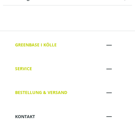
GREENBASE I KÖLLE
SERVICE
BESTELLUNG & VERSAND
KONTAKT