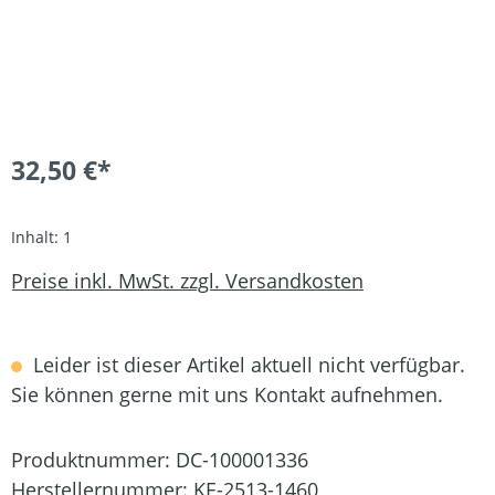
32,50 €*
Inhalt:
1
Preise inkl. MwSt. zzgl. Versandkosten
Leider ist dieser Artikel aktuell nicht verfügbar.
Sie können gerne mit uns Kontakt aufnehmen.
Produktnummer:
DC-100001336
Herstellernummer:
KE-2513-1460