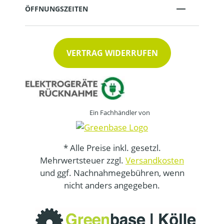
ÖFFNUNGSZEITEN
VERTRAG WIDERRUFEN
Ein Fachhändler von
* Alle Preise inkl. gesetzl.
Mehrwertsteuer zzgl.
Versandkosten
und ggf. Nachnahmegebühren, wenn
nicht anders angegeben.