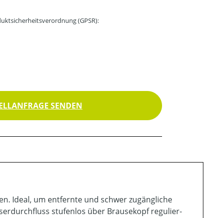
uktsicherheitsverordnung (GPSR):
ELLANFRAGE SENDEN
n. Ideal, um entfernte und schwer zugängliche
serdurchfluss stufenlos über Brausekopf regulier-