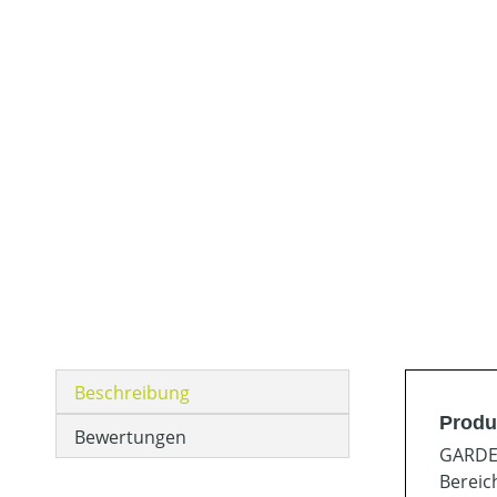
Beschreibung
Produ
Bewertungen
GARDEN
Bereic