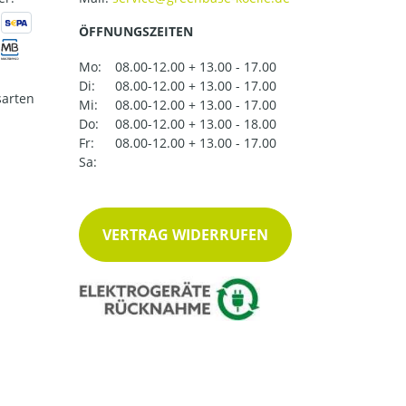
ÖFFNUNGSZEITEN
Mo:
08.00-12.00 + 13.00 - 17.00
Di:
08.00-12.00 + 13.00 - 17.00
arten
Mi:
08.00-12.00 + 13.00 - 17.00
Do:
08.00-12.00 + 13.00 - 18.00
Fr:
08.00-12.00 + 13.00 - 17.00
Sa:
VERTRAG WIDERRUFEN