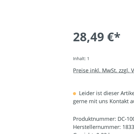
28,49 €*
Inhalt:
1
Preise inkl. MwSt. zzgl.
Leider ist dieser Artik
gerne mit uns Kontakt 
Produktnummer:
DC-10
Herstellernummer:
1833