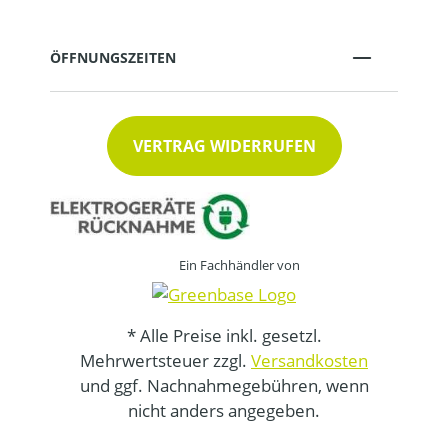
ÖFFNUNGSZEITEN
VERTRAG WIDERRUFEN
Ein Fachhändler von
* Alle Preise inkl. gesetzl.
Mehrwertsteuer zzgl.
Versandkosten
und ggf. Nachnahmegebühren, wenn
nicht anders angegeben.