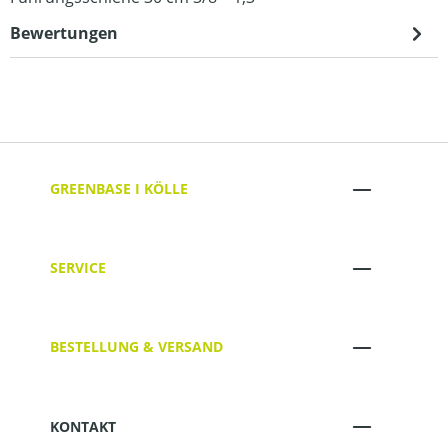
Bewertungen
GREENBASE I KÖLLE
SERVICE
BESTELLUNG & VERSAND
KONTAKT