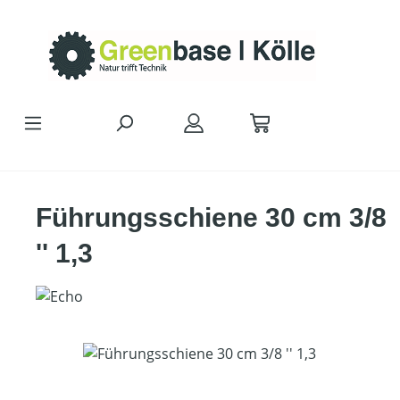
Zum Hauptinhalt springen
Führungsschiene 30 cm 3/8
'' 1,3
Bildergalerie überspringen