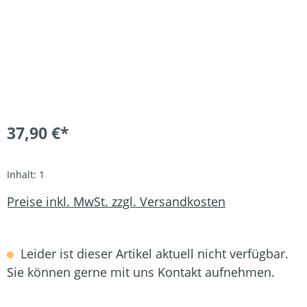
37,90 €*
Inhalt:
1
Preise inkl. MwSt. zzgl. Versandkosten
Leider ist dieser Artikel aktuell nicht verfügbar.
Sie können gerne mit uns Kontakt aufnehmen.