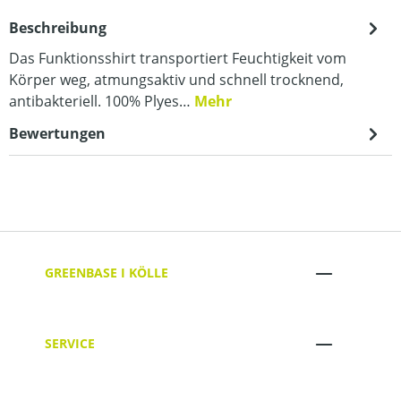
Beschreibung
Das Funktionsshirt transportiert Feuchtigkeit vom
Körper weg, atmungsaktiv und schnell trocknend,
antibakteriell. 100% Plyes…
Mehr
Bewertungen
GREENBASE I KÖLLE
SERVICE