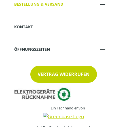
BESTELLUNG & VERSAND
KONTAKT
ÖFFNUNGSZEITEN
VERTRAG WIDERRUFEN
Ein Fachhändler von