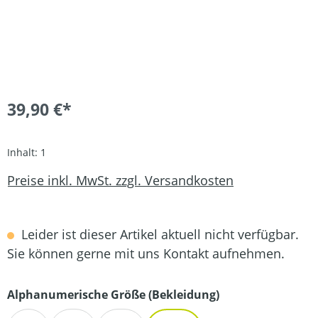
39,90 €*
Inhalt:
1
Preise inkl. MwSt. zzgl. Versandkosten
Leider ist dieser Artikel aktuell nicht verfügbar.
Sie können gerne mit uns Kontakt aufnehmen.
auswählen
Alphanumerische Größe (Bekleidung)