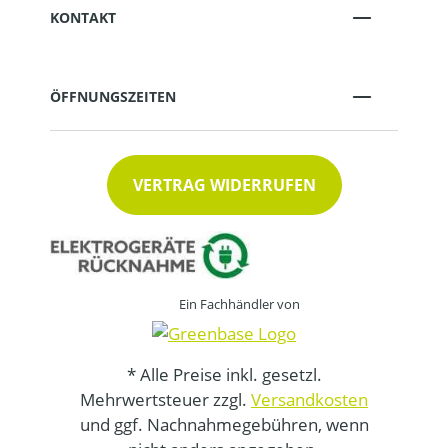
KONTAKT
ÖFFNUNGSZEITEN
VERTRAG WIDERRUFEN
Ein Fachhändler von
* Alle Preise inkl. gesetzl.
Mehrwertsteuer zzgl.
Versandkosten
und ggf. Nachnahmegebühren, wenn