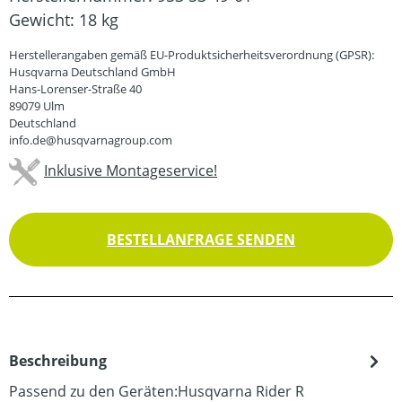
Gewicht:
18 kg
Herstellerangaben gemäß EU-Produktsicherheitsverordnung (GPSR):
Husqvarna Deutschland GmbH
Hans-Lorenser-Straße 40
89079 Ulm
Deutschland
info.de@husqvarnagroup.com
Inklusive Montageservice!
BESTELLANFRAGE SENDEN
Beschreibung
Passend zu den Geräten:Husqvarna Rider R