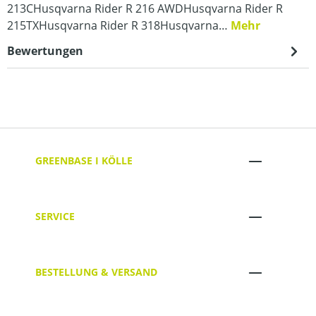
213CHusqvarna Rider R 216 AWDHusqvarna Rider R
215TXHusqvarna Rider R 318Husqvarna…
Mehr
Bewertungen
GREENBASE I KÖLLE
SERVICE
BESTELLUNG & VERSAND