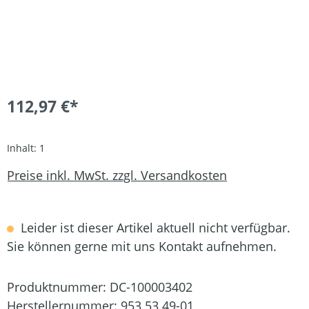
112,97 €*
Inhalt:
1
Preise inkl. MwSt. zzgl. Versandkosten
Leider ist dieser Artikel aktuell nicht verfügbar.
Sie können gerne mit uns Kontakt aufnehmen.
Produktnummer:
DC-100003402
Herstellernummer:
953 53 49-01