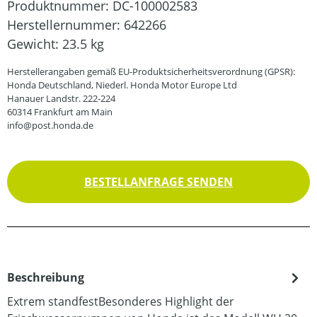
Produktnummer:
DC-100002583
Herstellernummer:
642266
Gewicht:
23.5 kg
Herstellerangaben gemäß EU-Produktsicherheitsverordnung (GPSR):
Honda Deutschland, Niederl. Honda Motor Europe Ltd
Hanauer Landstr. 222-224
60314 Frankfurt am Main
info@post.honda.de
BESTELLANFRAGE SENDEN
Beschreibung
Extrem standfestBesonderes Highlight der