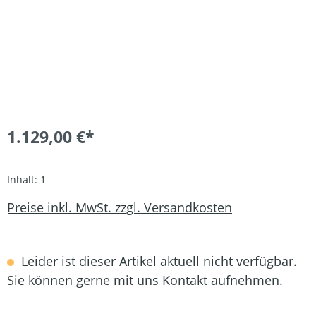
1.129,00 €*
Inhalt:
1
Preise inkl. MwSt. zzgl. Versandkosten
Leider ist dieser Artikel aktuell nicht verfügbar.
Sie können gerne mit uns Kontakt aufnehmen.