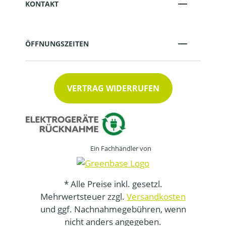
KONTAKT
ÖFFNUNGSZEITEN
VERTRAG WIDERRUFEN
Ein Fachhändler von
* Alle Preise inkl. gesetzl.
Mehrwertsteuer zzgl.
Versandkosten
und ggf. Nachnahmegebühren, wenn
nicht anders angegeben.