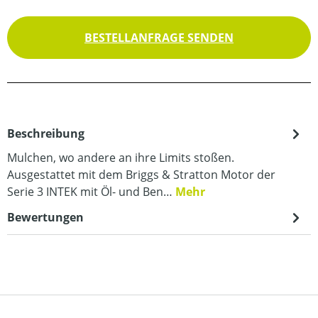
BESTELLANFRAGE SENDEN
Beschreibung
Mulchen, wo andere an ihre Limits stoßen.
Ausgestattet mit dem Briggs & Stratton Motor der
Serie 3 INTEK mit Öl- und Ben…
Mehr
Bewertungen