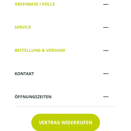
GREENBASE I KÖLLE
SERVICE
BESTELLUNG & VERSAND
KONTAKT
ÖFFNUNGSZEITEN
VERTRAG WIDERRUFEN