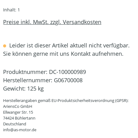
Inhalt:
1
Preise inkl. MwSt. zzgl. Versandkosten
Leider ist dieser Artikel aktuell nicht verfügbar.
Sie können gerne mit uns Kontakt aufnehmen.
Produktnummer:
DC-100000989
Herstellernummer:
G06700008
Gewicht:
125 kg
Herstellerangaben gemäß EU-Produktsicherheitsverordnung (GPSR):
AriensCo GmbH
Ellwanger Str. 15
74424 Bühlertann
Deutschland
info@as-motor.de