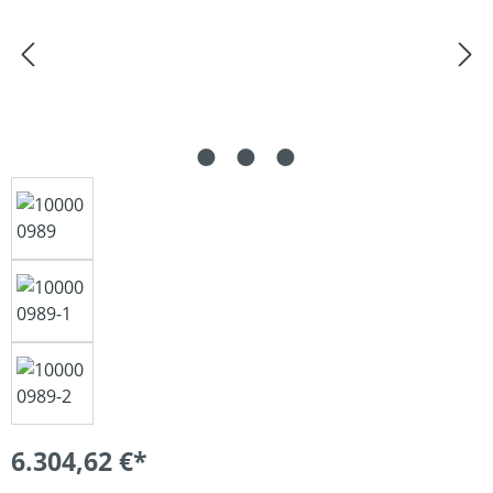
6.304,62 €*