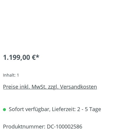
1.199,00 €*
Inhalt:
1
Preise inkl. MwSt. zzgl. Versandkosten
Sofort verfügbar, Lieferzeit: 2 - 5 Tage
Produktnummer:
DC-100002586