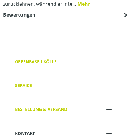
zurücklehnen, während er inte…
Mehr
Bewertungen
GREENBASE I KÖLLE
SERVICE
BESTELLUNG & VERSAND
KONTAKT