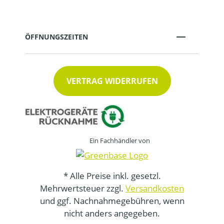
ÖFFNUNGSZEITEN
VERTRAG WIDERRUFEN
Ein Fachhändler von
* Alle Preise inkl. gesetzl.
Mehrwertsteuer zzgl.
Versandkosten
und ggf. Nachnahmegebühren, wenn
nicht anders angegeben.