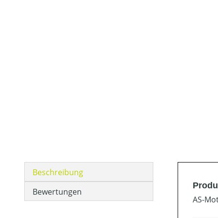
Beschreibung
Produ
Bewertungen
AS-Mot