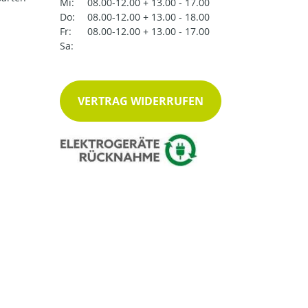
Mi:
08.00-12.00 + 13.00 - 17.00
Do:
08.00-12.00 + 13.00 - 18.00
Fr:
08.00-12.00 + 13.00 - 17.00
Sa:
VERTRAG WIDERRUFEN