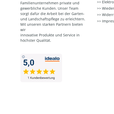
Elektr
Familienunternehmen private und
gewerbliche Kunden. Unser Team
Wieder
sorgt dafür die Arbeit bei der Garten-
Widerr
und Landschaftspflege zu erleichtern.
Impre
Mit unseren starken Partnern
bieten
wir
innovative Produkte und Service in
höchster Qualität.