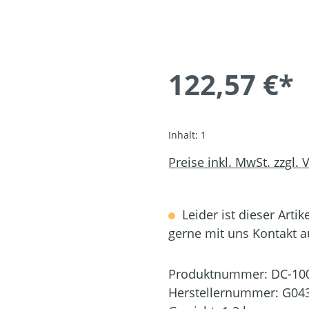
122,57 €*
Inhalt:
1
Preise inkl. MwSt. zzgl.
Leider ist dieser Artik
gerne mit uns Kontakt 
Produktnummer:
DC-10
Herstellernummer:
G04