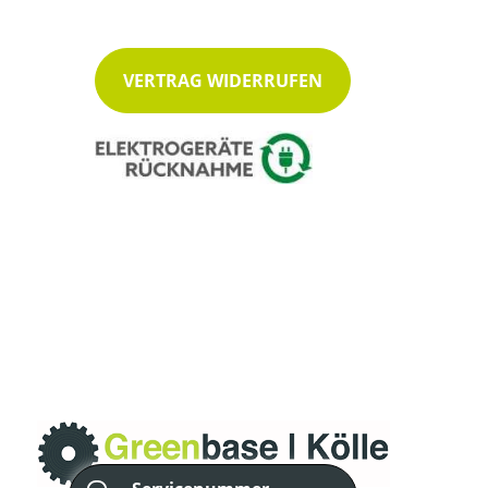
VERTRAG WIDERRUFEN