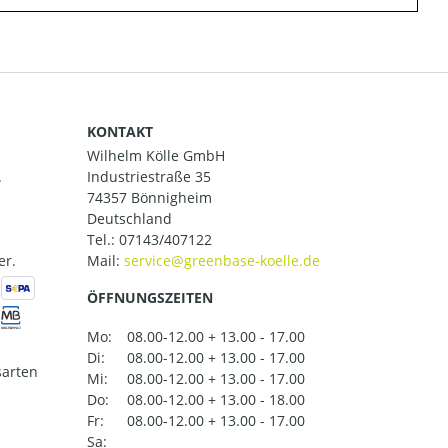
KONTAKT
Wilhelm Kölle GmbH
.
Industriestraße 35
74357 Bönnigheim
Deutschland
Tel.:
07143/407122
er.
Mail:
ÖFFNUNGSZEITEN
Mo:
08.00-12.00 + 13.00 - 17.00
Di:
08.00-12.00 + 13.00 - 17.00
arten
Mi:
08.00-12.00 + 13.00 - 17.00
Do:
08.00-12.00 + 13.00 - 18.00
Fr:
08.00-12.00 + 13.00 - 17.00
Sa: