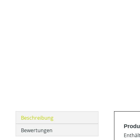
Beschreibung
Produ
Bewertungen
Enthäl