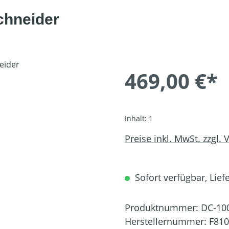
chneider
469,00 €*
Inhalt:
1
Preise inkl. MwSt. zzgl.
Sofort verfügbar, Liefe
Produktnummer:
DC-10
Herstellernummer:
F81