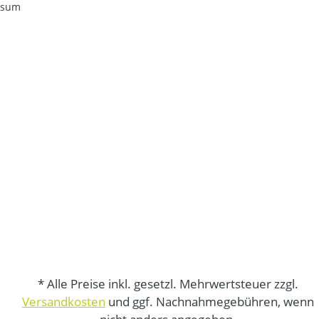
ssum
* Alle Preise inkl. gesetzl. Mehrwertsteuer zzgl.
Versandkosten
und ggf. Nachnahmegebühren, wenn