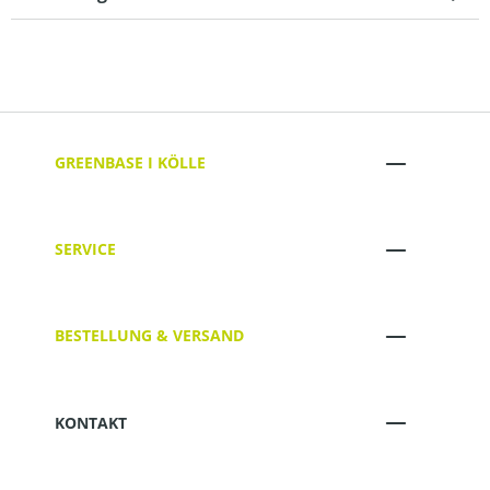
GREENBASE I KÖLLE
SERVICE
BESTELLUNG & VERSAND
KONTAKT