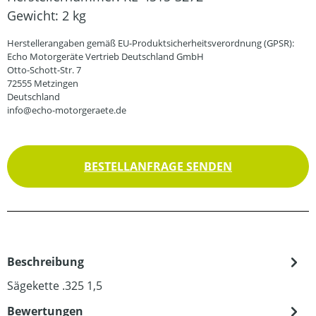
Gewicht:
2 kg
Herstellerangaben gemäß EU-Produktsicherheitsverordnung (GPSR):
Echo Motorgeräte Vertrieb Deutschland GmbH
Otto-Schott-Str. 7
72555 Metzingen
Deutschland
info@echo-motorgeraete.de
BESTELLANFRAGE SENDEN
Beschreibung
Sägekette .325 1,5
Bewertungen