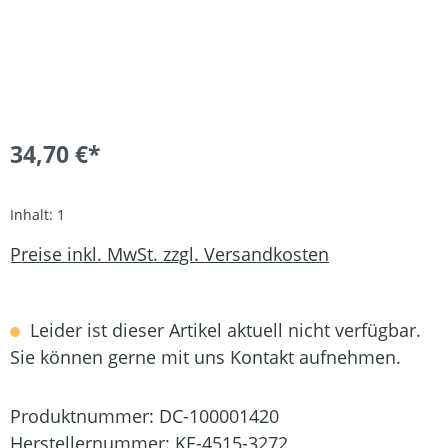
34,70 €*
Inhalt:
1
Preise inkl. MwSt. zzgl. Versandkosten
Leider ist dieser Artikel aktuell nicht verfügbar.
Sie können gerne mit uns Kontakt aufnehmen.
Produktnummer:
DC-100001420
Herstellernummer:
KE-4515-3272