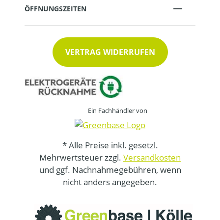
ÖFFNUNGSZEITEN
VERTRAG WIDERRUFEN
Ein Fachhändler von
* Alle Preise inkl. gesetzl.
Mehrwertsteuer zzgl.
Versandkosten
und ggf. Nachnahmegebühren, wenn
nicht anders angegeben.