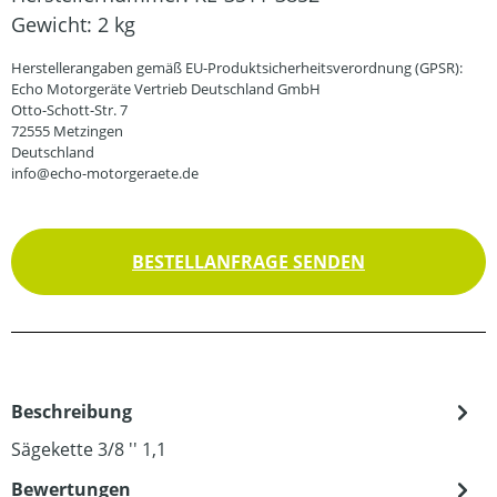
Gewicht:
2 kg
Herstellerangaben gemäß EU-Produktsicherheitsverordnung (GPSR):
Echo Motorgeräte Vertrieb Deutschland GmbH
Otto-Schott-Str. 7
72555 Metzingen
Deutschland
info@echo-motorgeraete.de
BESTELLANFRAGE SENDEN
Beschreibung
Sägekette 3/8 '' 1,1
Bewertungen