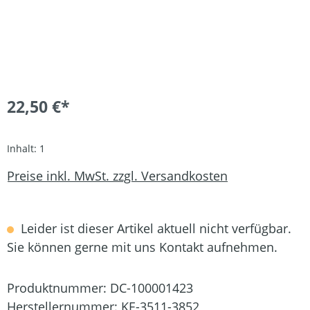
22,50 €*
Inhalt:
1
Preise inkl. MwSt. zzgl. Versandkosten
Leider ist dieser Artikel aktuell nicht verfügbar.
Sie können gerne mit uns Kontakt aufnehmen.
Produktnummer:
DC-100001423
Herstellernummer:
KE-3511-3852