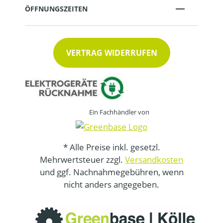
ÖFFNUNGSZEITEN
VERTRAG WIDERRUFEN
Ein Fachhändler von
* Alle Preise inkl. gesetzl.
Mehrwertsteuer zzgl.
Versandkosten
und ggf. Nachnahmegebühren, wenn
nicht anders angegeben.