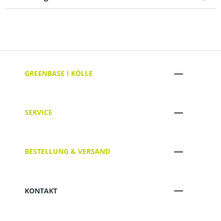
GREENBASE I KÖLLE
SERVICE
BESTELLUNG & VERSAND
KONTAKT