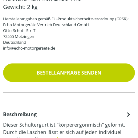
Gewicht:
2 kg
Herstellerangaben gemäß EU-Produktsicherheitsverordnung (GPSR):
Echo Motorgeräte Vertrieb Deutschland GmbH
Otto-Schott-Str. 7
72555 Metzingen
Deutschland
info@echo-motorgeraete.de
BESTELLANFRAGE SENDEN
Beschreibung
Dieser Schultergurt ist "körperergonmisch" geformt.
Durch die Laschen lässt er sich auf jeden individuell