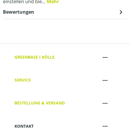
einstellen und bie…
Mehr
Bewertungen
GREENBASE I KÖLLE
SERVICE
BESTELLUNG & VERSAND
KONTAKT