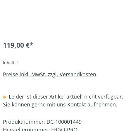
119,00 €*
Inhalt:
1
Preise inkl. MwSt. zzgl. Versandkosten
Leider ist dieser Artikel aktuell nicht verfügbar.
Sie können gerne mit uns Kontakt aufnehmen.
Produktnummer:
DC-100001449
Herstellernummer:
ERGO-PRO