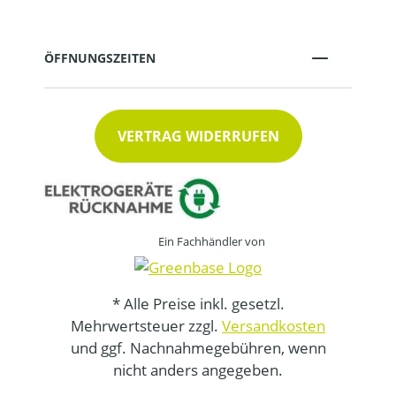
ÖFFNUNGSZEITEN
VERTRAG WIDERRUFEN
Ein Fachhändler von
* Alle Preise inkl. gesetzl.
Mehrwertsteuer zzgl.
Versandkosten
und ggf. Nachnahmegebühren, wenn
nicht anders angegeben.