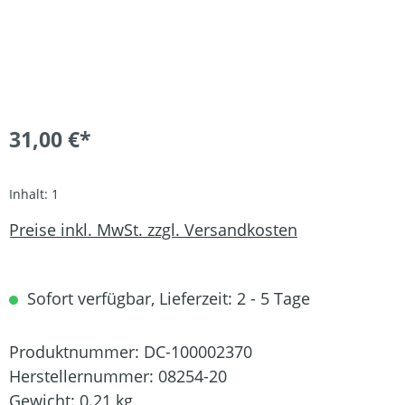
31,00 €*
Inhalt:
1
Preise inkl. MwSt. zzgl. Versandkosten
Sofort verfügbar, Lieferzeit: 2 - 5 Tage
Produktnummer:
DC-100002370
Herstellernummer:
08254-20
Gewicht:
0.21 kg