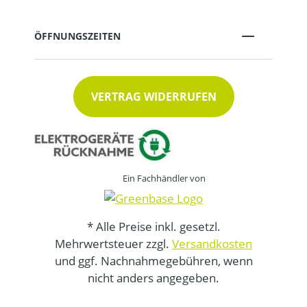
ÖFFNUNGSZEITEN
VERTRAG WIDERRUFEN
Ein Fachhändler von
* Alle Preise inkl. gesetzl.
Mehrwertsteuer zzgl.
Versandkosten
und ggf. Nachnahmegebühren, wenn
nicht anders angegeben.