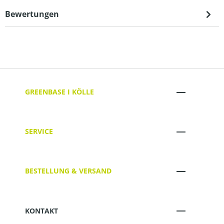
Bewertungen
GREENBASE I KÖLLE
SERVICE
BESTELLUNG & VERSAND
KONTAKT